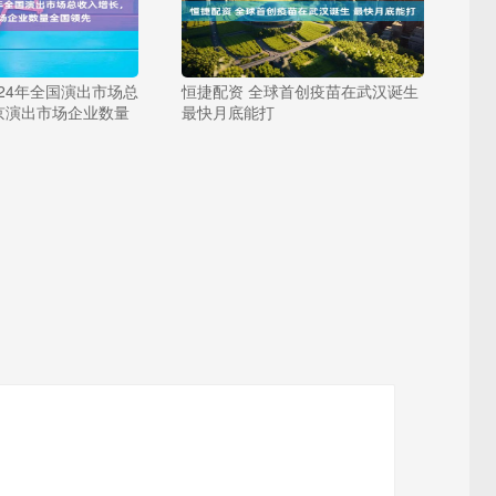
024年全国演出市场总
恒捷配资 全球首创疫苗在武汉诞生
京演出市场企业数量
最快月底能打