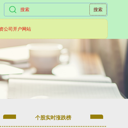
搜索
资公司开户网站
个股实时涨跌榜