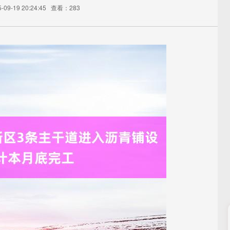
09-19 20:24:45
查看：283