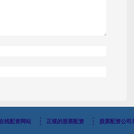
在线配资网站
正规的股票配资
股票配资公司