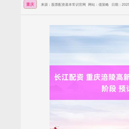
重庆
来源：股票配资基本常识官网
网站：億策略
日期：2025-