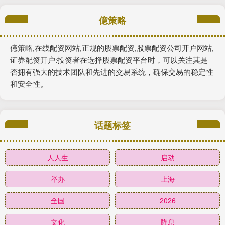
億策略
億策略,在线配资网站,正规的股票配资,股票配资公司开户网站,
证券配资开户:投资者在选择股票配资平台时，可以关注其是
否拥有强大的技术团队和先进的交易系统，确保交易的稳定性
和安全性。
话题标签
人人生
启动
举办
上海
全国
2026
文化
降息