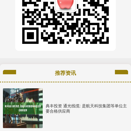
推荐资讯
典丰投资 通光线缆: 是航天科技集团等单位主
要合格供应商